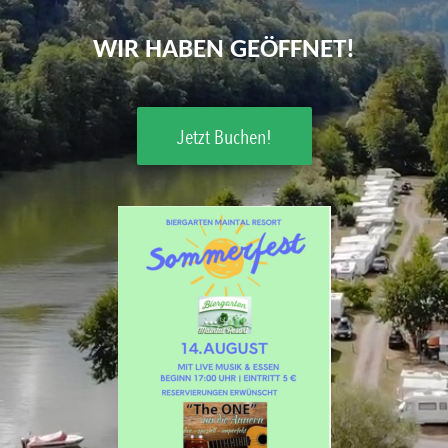
WIR HABEN GEÖFFNET!
Jetzt Buchen!