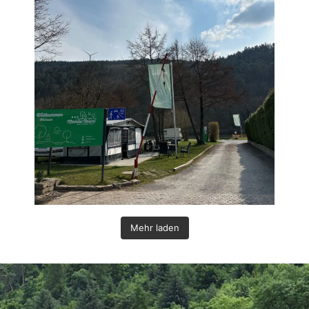
Mehr laden