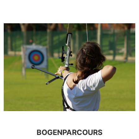
BOGENPARCOURS