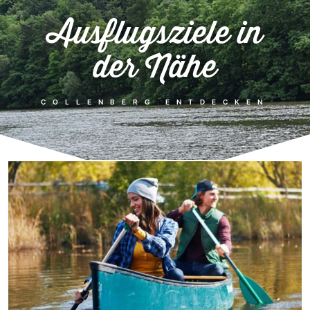
Ausflugsziele in
der Nähe
COLLENBERG ENTDECKEN