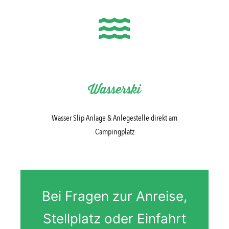
Wasserski
Wasser Slip Anlage & Anlegestelle direkt am
Campingplatz
Bei Fragen zur Anreise,
Stellplatz oder Einfahrt