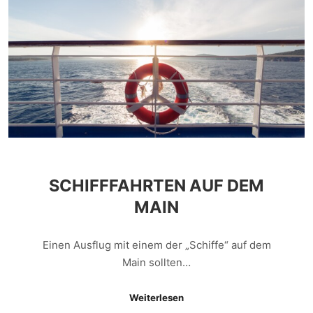
SCHIFFFAHRTEN AUF DEM
MAIN
Einen Ausflug mit einem der „Schiffe“ auf dem
Main sollten…
Weiterlesen