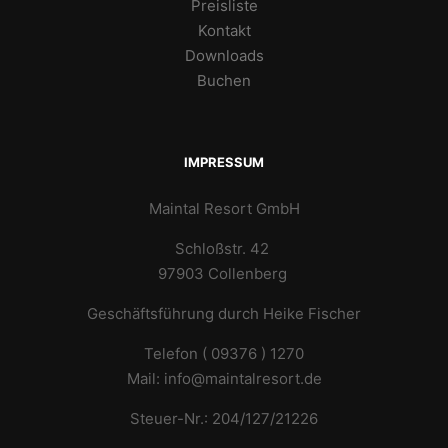
Preisliste
Kontakt
Downloads
Buchen
IMPRESSUM
Maintal Resort GmbH
Schloßstr. 42
97903 Collenberg
Geschäftsführung durch Heike Fischer
Telefon ( 09376 ) 1270
Mail: info@maintalresort.de
Steuer-Nr.: 204/127/21226