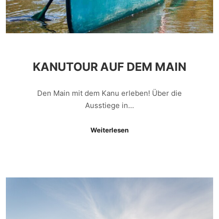
KANUTOUR AUF DEM MAIN
Den Main mit dem Kanu erleben! Über die
Ausstiege in…
Weiterlesen