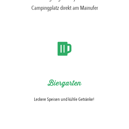
Campingplatz direkt am Mainufer
Biergarten
Leckere Speisen und kühle Getränke!