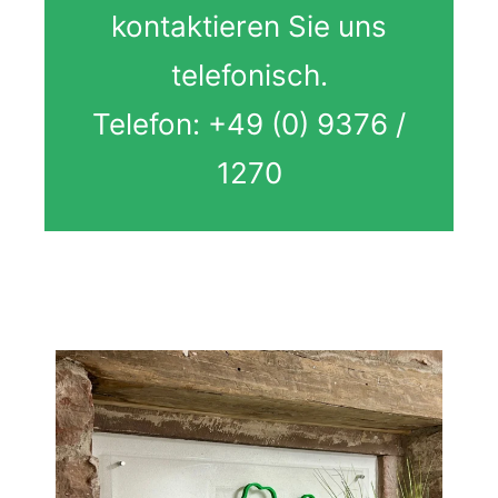
kontaktieren Sie uns
telefonisch.
Telefon: +49 (0) 9376 /
1270