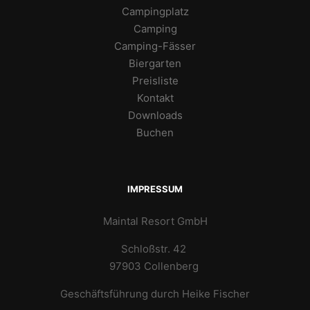
Campingplatz
Camping
Camping-Fässer
Biergarten
Preisliste
Kontakt
Downloads
Buchen
IMPRESSUM
Maintal Resort GmbH
Schloßstr. 42
97903 Collenberg
Geschäftsführung durch Heike Fischer