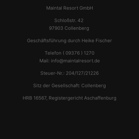
Maintal Resort GmbH
Schloßstr. 42
97903 Collenberg
Geschäftsführung durch Heike Fischer
Telefon ( 09376 ) 1270
Mail: info@maintalresort.de
Steuer-Nr.: 204/127/21226
Sitz der Gesellschaft: Collenberg
HRB 16567, Registergericht Aschaffenburg